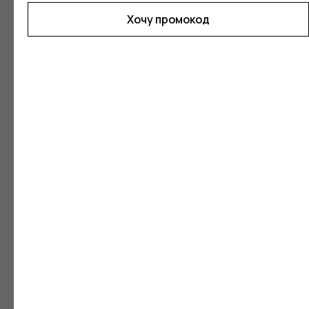
Хочу промокод