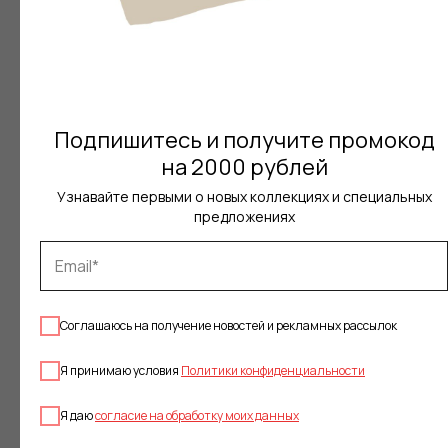
Подпишитесь и получите промокод
на 2000 рублей
Узнавайте первыми о новых коллекциях и специальных
предложениях
Соглашаюсь на получение новостей и рекламных рассылок
Я принимаю условия
Политики конфиденциальности
Я даю
согласие на обработку моих данных