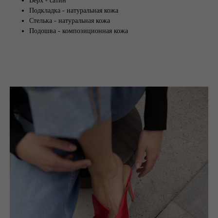
Верх - сатин
Подкладка - натуральная кожа
Стелька - натуральная кожа
Подошва - композиционная кожа