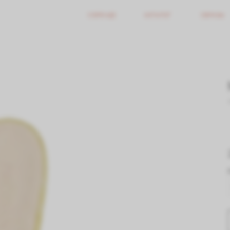
О БРЕНДЕ
КАТАЛОГ
ОБРАЗЫ