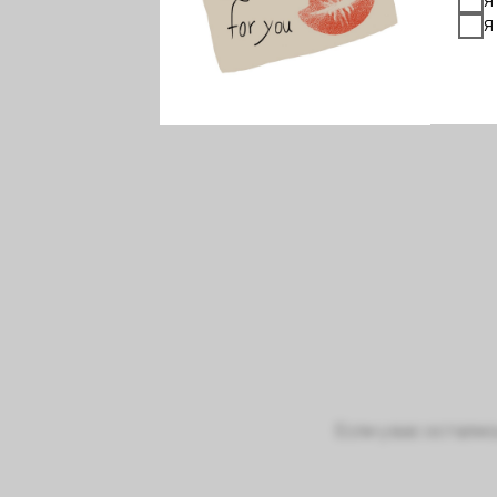
Если у вас остали