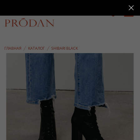
0
ГЛАВНАЯ
КАТАЛОГ
SHIBARI BLACK