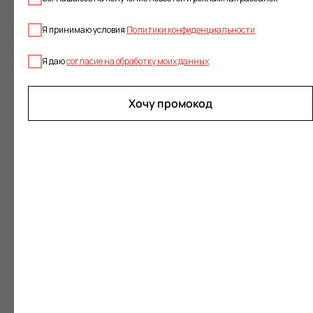
Я принимаю условия
Политики конфиденциальности
Я даю
согласие на обработку моих данных
Вам также могут понравиться
Хочу промокод